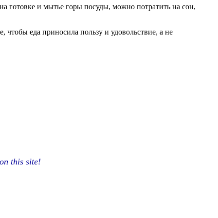
на готовке и мытье горы посуды, можно потратить на сон,
е, чтобы еда приносила пользу и удовольствие, а не
n this site!